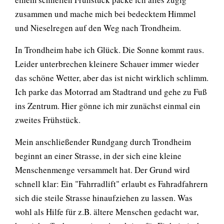
zusammen und mache mich bei bedecktem Himmel
und Nieselregen auf den Weg nach Trondheim.
In Trondheim habe ich Glück. Die Sonne kommt raus.
Leider unterbrechen kleinere Schauer immer wieder
das schöne Wetter, aber das ist nicht wirklich schlimm.
Ich parke das Motorrad am Stadtrand und gehe zu Fuß
ins Zentrum. Hier gönne ich mir zunächst einmal ein
zweites Frühstück.
Mein anschließender Rundgang durch Trondheim
beginnt an einer Strasse, in der sich eine kleine
Menschenmenge versammelt hat. Der Grund wird
schnell klar: Ein "Fahrradlift" erlaubt es Fahradfahrern
sich die steile Strasse hinaufziehen zu lassen. Was
wohl als Hilfe für z.B. ältere Menschen gedacht war,