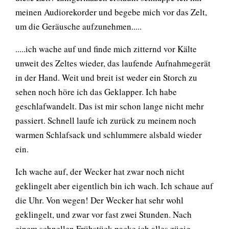
meinen Audiorekorder und begebe mich vor das Zelt,
um die Geräusche aufzunehmen.....
.....ich wache auf und finde mich zitternd vor Kälte
unweit des Zeltes wieder, das laufende Aufnahmegerät
in der Hand. Weit und breit ist weder ein Storch zu
sehen noch höre ich das Geklapper. Ich habe
geschlafwandelt. Das ist mir schon lange nicht mehr
passiert. Schnell laufe ich zurück zu meinem noch
warmen Schlafsack und schlummere alsbald wieder
ein.
Ich wache auf, der Wecker hat zwar noch nicht
geklingelt aber eigentlich bin ich wach. Ich schaue auf
die Uhr. Von wegen! Der Wecker hat sehr wohl
geklingelt, und zwar vor fast zwei Stunden. Nach
einem schnellen Frühstück packe ich alles zügig