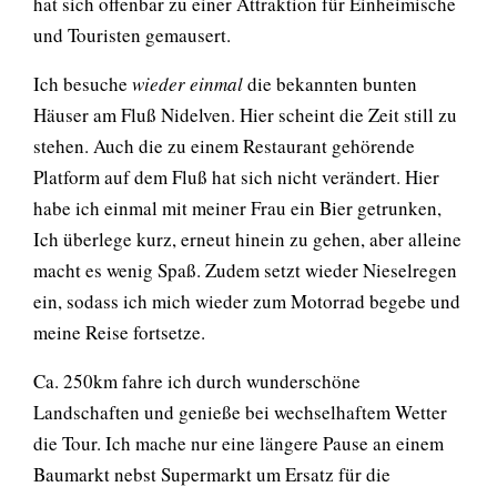
hat sich offenbar zu einer Attraktion für Einheimische
und Touristen gemausert.
Ich besuche
wieder einmal
die bekannten bunten
Häuser am Fluß Nidelven. Hier scheint die Zeit still zu
stehen. Auch die zu einem Restaurant gehörende
Platform auf dem Fluß hat sich nicht verändert. Hier
habe ich einmal mit meiner Frau ein Bier getrunken,
Ich überlege kurz, erneut hinein zu gehen, aber alleine
macht es wenig Spaß. Zudem setzt wieder Nieselregen
ein, sodass ich mich wieder zum Motorrad begebe und
meine Reise fortsetze.
Ca. 250km fahre ich durch wunderschöne
Landschaften und genieße bei wechselhaftem Wetter
die Tour. Ich mache nur eine längere Pause an einem
Baumarkt nebst Supermarkt um Ersatz für die