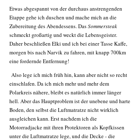
Etwas abgespannt von der durchaus anstrengenden
Etappe gehe ich duschen und mache mich an die
Zubereitung des Abendessens. Das
Sommersteak
schmeckt großartig und weckt die Lebensgeister.
Daher beschließen Elki und ich bei einer Tasse Kaffe,
morgen bis nach Narvik zu fahren, mit knapp 700km
eine fordernde Entfernung!
Also lege ich mich früh hin, kann aber nicht so recht
einschlafen. Da ich mich mehr und mehr dem
Polarkreis nähere, bleibt es natürlich immer länger
hell. Aber das Hauptproblem ist der unebene und harte
Boden, den selbst die Luftmatratze nicht wirklich
ausgleichen kann. Erst nachdem ich die
Motorradjacke mit ihren Protektoren als Kopfkissen
unter die Luftmatratze lege, und die Decke - die