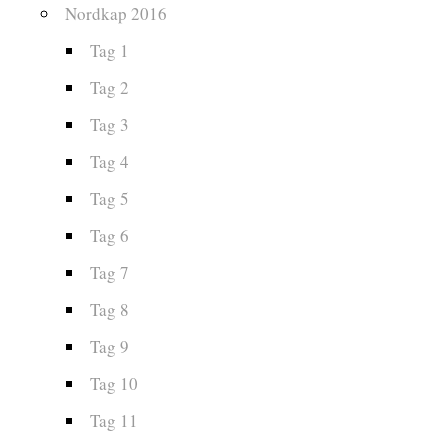
Nordkap 2016
Tag 1
Tag 2
Tag 3
Tag 4
Tag 5
Tag 6
Tag 7
Tag 8
Tag 9
Tag 10
Tag 11