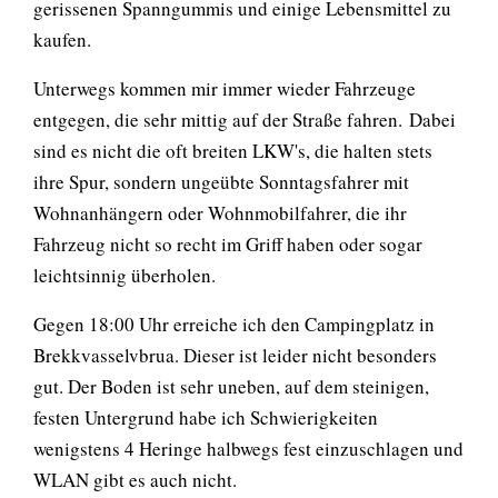
gerissenen Spanngummis und einige Lebensmittel zu
kaufen.
Unterwegs kommen mir immer wieder Fahrzeuge
entgegen, die sehr mittig auf der Straße fahren. Dabei
sind es nicht die oft breiten LKW's, die halten stets
ihre Spur, sondern ungeübte Sonntagsfahrer mit
Wohnanhängern oder Wohnmobilfahrer, die ihr
Fahrzeug nicht so recht im Griff haben oder sogar
leichtsinnig überholen.
Gegen 18:00 Uhr erreiche ich den Campingplatz in
Brekkvasselvbrua. Dieser ist leider nicht besonders
gut. Der Boden ist sehr uneben, auf dem steinigen,
festen Untergrund habe ich Schwierigkeiten
wenigstens 4 Heringe halbwegs fest einzuschlagen und
WLAN gibt es auch nicht.