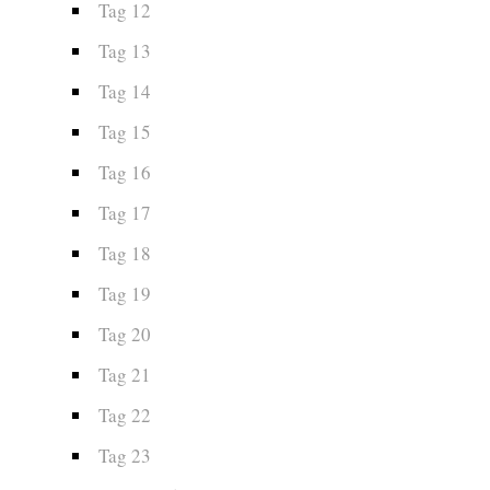
Tag 12
Tag 13
Tag 14
Tag 15
Tag 16
Tag 17
Tag 18
Tag 19
Tag 20
Tag 21
Tag 22
Tag 23