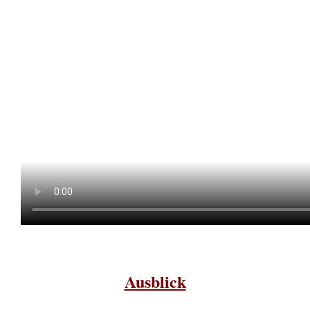
Ausblick