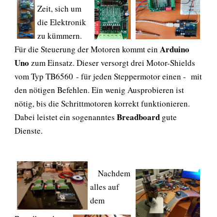
Zeit, sich um
die Elektronik
zu kümmern.
Arduino
Für die Steuerung der Motoren kommt ein
Uno
zum Einsatz. Dieser versorgt drei Motor-Shields
vom Typ TB6560 - für jeden Steppermotor einen - mit
den nötigen Befehlen. Ein wenig Ausprobieren ist
nötig, bis die Schrittmotoren korrekt funktionieren.
Breadboard
Dabei leistet ein sogenanntes
gute
Dienste.
Nachdem
alles auf
dem