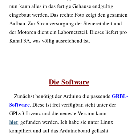
nun kann alles in das fertige Gehäuse endgültig
eingebaut werden. Das rechte Foto zeigt den gesamten
Aufbau. Zur Stromversorgung der Steuereinheit und
der Motoren dient ein Labornetzteil. Dieses liefert pro
Kanal 3A, was völlig ausreichend ist.
Die Software
GRBL-
Zunächst benötigt der Arduino die passende
Software
. Diese ist frei verfügbar, steht unter der
GPLv3-Lizenz und die neueste Version kann
hier
gefunden werden. Ich habe sie unter Linux
kompiliert und auf das Arduinoboard geflasht.