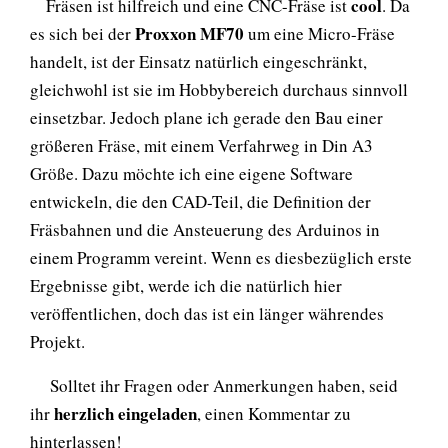
cool
Fräsen ist hilfreich und eine CNC-Fräse ist
. Da
Proxxon MF70
es sich bei der
um eine Micro-Fräse
handelt, ist der Einsatz natürlich eingeschränkt,
gleichwohl ist sie im Hobbybereich durchaus sinnvoll
einsetzbar. Jedoch plane ich gerade den Bau einer
größeren Fräse, mit einem Verfahrweg in Din A3
Größe. Dazu möchte ich eine eigene Software
entwickeln, die den CAD-Teil, die Definition der
Fräsbahnen und die Ansteuerung des Arduinos in
einem Programm vereint. Wenn es diesbezüglich erste
Ergebnisse gibt, werde ich die natürlich hier
veröffentlichen, doch das ist ein länger währendes
Projekt.
Solltet ihr Fragen oder Anmerkungen haben, seid
herzlich eingeladen
ihr
, einen Kommentar zu
hinterlassen!