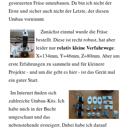
gesteuerten Fräse umzubauen. Da bin ich nicht der
Erste und sicher auch nicht der Letzte, der diesen
Umbau vornimmt.
Zunächst einmal wurde die Fräse
bestellt. Diese ist recht robust, hat aber
relativ kleine Verfahrwege
leider nur
:
X=134mm, Y=46mm, Z=80mm. Aber um
erste Erfahrungen zu sammeln und für kleinere
Projekte - und um die geht es hier - ist das Gerät mal
ein guter Start.
Im Internet finden sich
zahlreiche Umbau-Kits. Ich
habe mich in der Bucht
umgeschaut und das
nebenstehende ersteigert. Dabei habe ich darauf