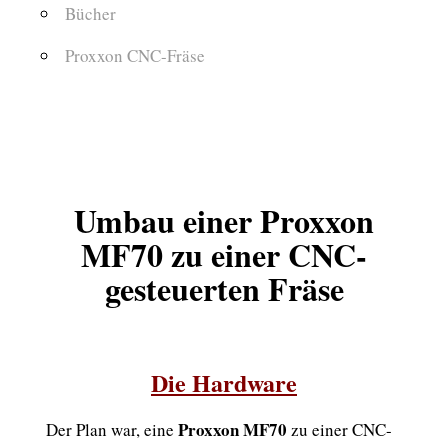
Bücher
Proxxon CNC-Fräse
Umbau einer Proxxon
MF70 zu einer CNC-
gesteuerten Fräse
Die Hardware
Proxxon MF70
Der Plan war, eine
zu einer CNC-