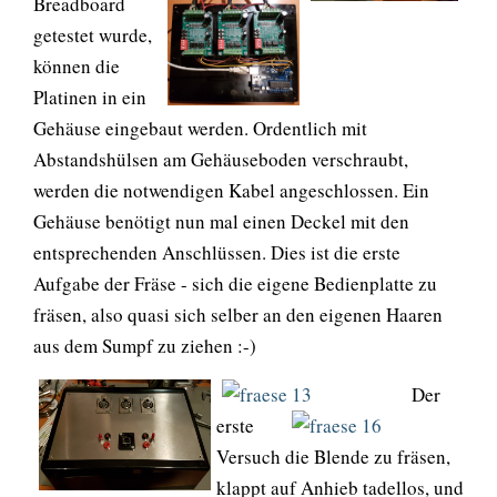
Breadboard
getestet wurde,
können die
Platinen in ein
Gehäuse eingebaut werden. Ordentlich mit
Abstandshülsen am Gehäuseboden verschraubt,
werden die notwendigen Kabel angeschlossen. Ein
Gehäuse benötigt nun mal einen Deckel mit den
entsprechenden Anschlüssen. Dies ist die erste
Aufgabe der Fräse - sich die eigene Bedienplatte zu
fräsen, also quasi sich selber an den eigenen Haaren
aus dem Sumpf zu ziehen :-)
Der
erste
Versuch die Blende zu fräsen,
klappt auf Anhieb tadellos, und