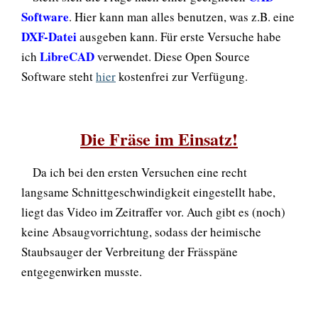
Software
. Hier kann man alles benutzen, was z.B. eine
DXF-Datei
ausgeben kann. Für erste Versuche habe
LibreCAD
ich
verwendet. Diese Open Source
Software steht
hier
kostenfrei zur Verfügung.
Die Fräse im Einsatz!
Da ich bei den ersten Versuchen eine recht
langsame Schnittgeschwindigkeit eingestellt habe,
liegt das Video im Zeitraffer vor. Auch gibt es (noch)
keine Absaugvorrichtung, sodass der heimische
Staubsauger der Verbreitung der Frässpäne
entgegenwirken musste.