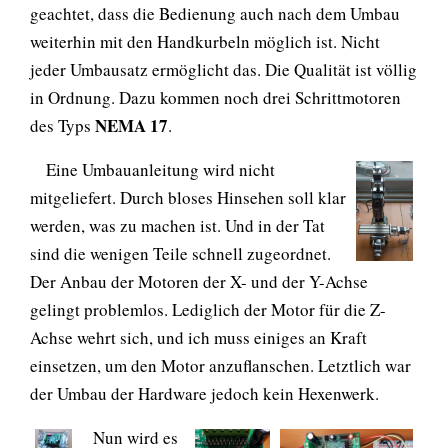
geachtet, dass die Bedienung auch nach dem Umbau
weiterhin mit den Handkurbeln möglich ist. Nicht
jeder Umbausatz ermöglicht das. Die Qualität ist völlig
in Ordnung. Dazu kommen noch drei Schrittmotoren
NEMA 17
des Typs
.
Eine Umbauanleitung wird nicht
mitgeliefert. Durch bloses Hinsehen soll klar
werden, was zu machen ist. Und in der Tat
sind die wenigen Teile schnell zugeordnet.
Der Anbau der Motoren der X- und der Y-Achse
gelingt problemlos. Lediglich der Motor für die Z-
Achse wehrt sich, und ich muss einiges an Kraft
einsetzen, um den Motor anzuflanschen. Letztlich war
der Umbau der Hardware jedoch kein Hexenwerk.
Nun wird es