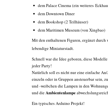
dem Palace Cinema (ein weiteres Eckhau
dem Downtown Diner
dem Bookshop (2 Teilhäuser)
dem Maritimen Museum (von Xingbao)
Mit den enthaltenen Figuren, ergänzt durch 
lebendige Miniaturstadt.
Schnell war die Idee geboren, diese Modelle
jeder Party!
Natürlich soll es nicht nur eine einfache A
einzeln oder in Gruppen ansteuerbar sein, z
und -weibchen die Lampen in den Wohnungen
Ambientenlampe
und die
abwechslungsreich 
Ein typisches Arduino Projekt!