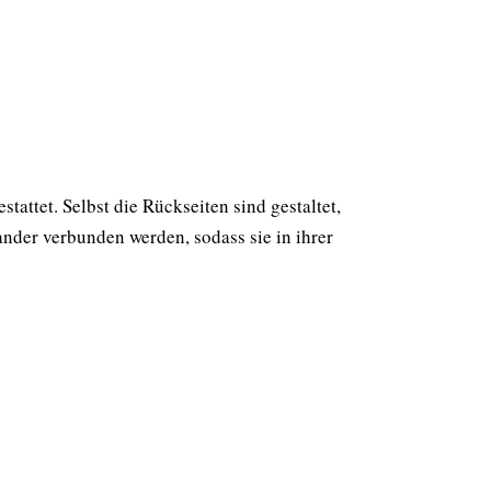
attet. Selbst die Rückseiten sind gestaltet,
ander verbunden werden, sodass sie in ihrer