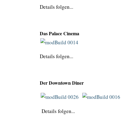
Details folgen...
Das Palace Cinema
Details folgen...
Der Downtown Diner
Details folgen...