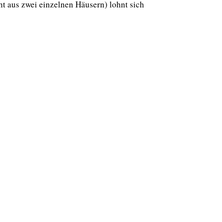
ht aus zwei einzelnen Häusern) lohnt sich