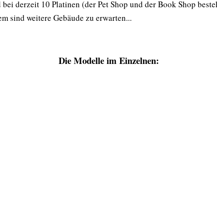
 bei derzeit 10 Platinen (der Pet Shop und der Book Shop beste
em sind weitere Gebäude zu erwarten...
Die Modelle im Einzelnen: