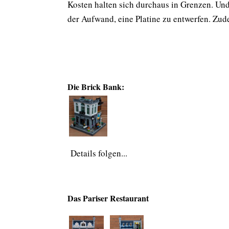
Kosten halten sich durchaus in Grenzen. Und
der Aufwand, eine Platine zu entwerfen. Zud
Die Brick Bank:
Details folgen...
Das Pariser Restaurant