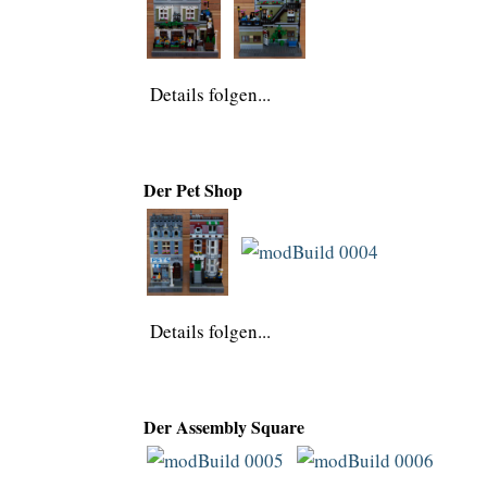
Details folgen...
Der Pet Shop
Details folgen...
Der Assembly Square