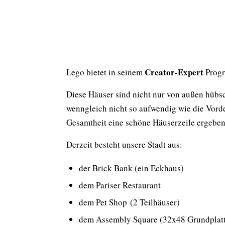
Creator-Expert
Lego bietet in seinem
Progr
Diese Häuser sind nicht nur von außen hübsch
wenngleich nicht so aufwendig wie die Vorder
Gesamtheit eine schöne Häuserzeile ergeben
Derzeit besteht unsere Stadt aus:
der Brick Bank (ein Eckhaus)
dem Pariser Restaurant
dem Pet Shop (2 Teilhäuser)
dem Assembly Square (32x48 Grundplat