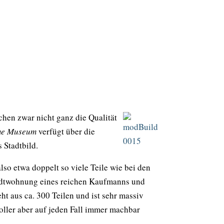
chen zwar nicht ganz die Qualität
me
Museum
verfügt über die
 Stadtbild.
so etwa doppelt so viele Teile wie bei den
Stadtwohnung eines reichen Kaufmanns und
ht aus ca. 300 Teilen und ist sehr massiv
oller aber auf jeden Fall immer machbar