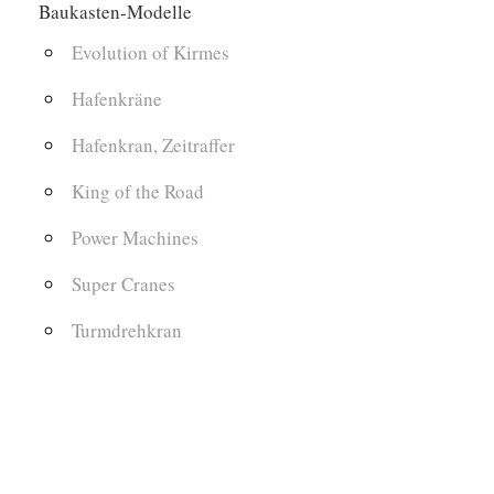
Baukasten-Modelle
Evolution of Kirmes
Hafenkräne
Hafenkran, Zeitraffer
King of the Road
Power Machines
Super Cranes
Turmdrehkran