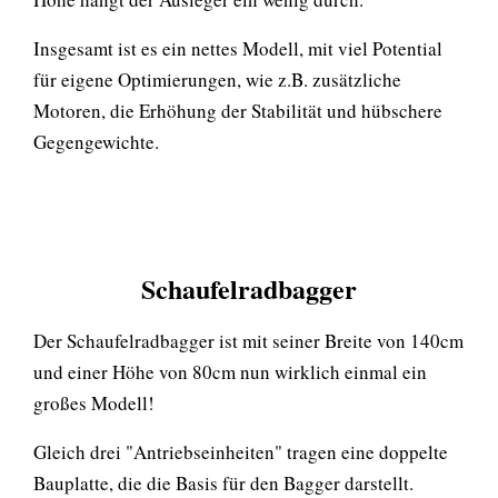
Insgesamt ist es ein nettes Modell, mit viel Potential
für eigene Optimierungen, wie z.B. zusätzliche
Motoren, die Erhöhung der Stabilität und hübschere
Gegengewichte.
Schaufelradbagge
r
Der Schaufelradbagger ist mit seiner Breite von 140cm
und einer Höhe von 80cm nun wirklich einmal ein
großes Modell!
Gleich drei "Antriebseinheiten" tragen eine doppelte
Bauplatte, die die Basis für den Bagger darstellt.