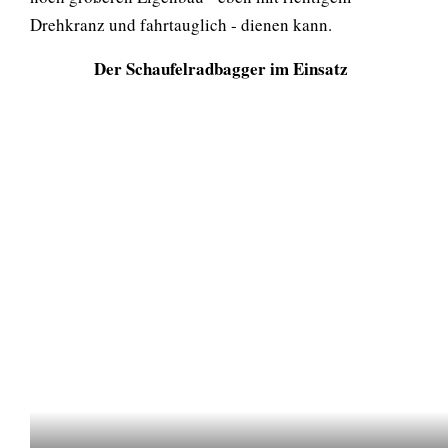
Drehkranz und fahrtauglich - dienen kann.
Der Schaufelradbagger im Einsatz