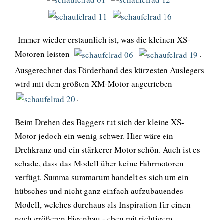
Immer wieder erstaunlich ist, was die kleinen XS-
Motoren leisten
.
Ausgerechnet das Förderband des kürzesten Auslegers
wird mit dem größten XM-Motor angetrieben
.
Beim Drehen des Baggers tut sich der kleine XS-
Motor jedoch ein wenig schwer. Hier wäre ein
Drehkranz und ein stärkerer Motor schön. Auch ist es
schade, dass das Modell über keine Fahrmotoren
verfügt. Summa summarum handelt es sich um ein
hübsches und nicht ganz einfach aufzubauendes
Modell, welches durchaus als Inspiration für einen
noch größeren Eigenbau - eben mit richtigem