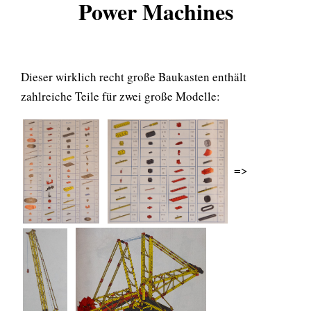
Power Machines
Dieser wirklich recht große Baukasten enthält
zahlreiche Teile für zwei große Modelle:
=>