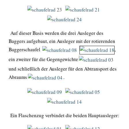
Auf dieser Basis werden die drei Ausleger des
Baggers aufgebaut, ein Ausleger mit der rotierenden
Baggerschaufel
,
ein zweiter für die Gegengewichte
und schließlich der Ausleger für den Abtransport des
Abraums
.
Ein Flaschenzug verbindet die beiden Hauptausleger: