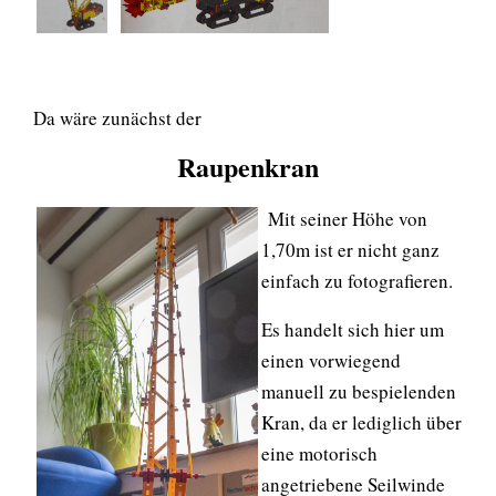
Da wäre zunächst der
Raupenkran
Mit seiner Höhe von
1,70m ist er nicht ganz
einfach zu fotografieren.
Es handelt sich hier um
einen vorwiegend
manuell zu bespielenden
Kran, da er lediglich über
eine motorisch
angetriebene Seilwinde