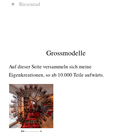
Riesenrad
Grossmodelle
Auf dieser Seite versammeln sich meine
Eigenkreationen, so ab 10.000 Teile aufwärts.